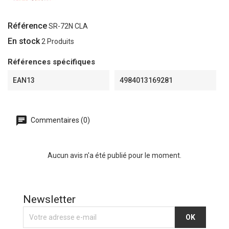
Référence
SR-72N CLA
En stock
2 Produits
Références spécifiques
EAN13
4984013169281
Commentaires (0)
Aucun avis n'a été publié pour le moment.
Newsletter