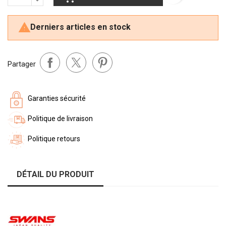

Derniers articles en stock
Partager
Garanties sécurité
Politique de livraison
Politique retours
DÉTAIL DU PRODUIT