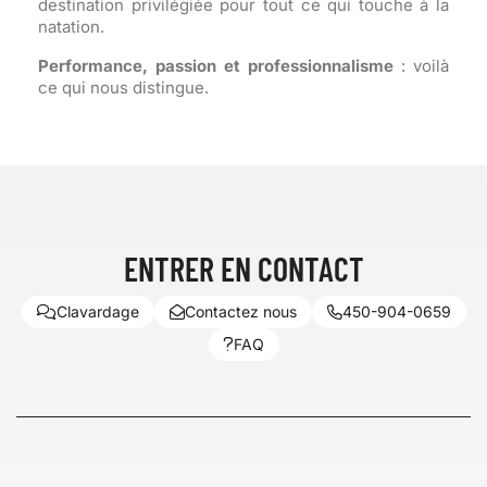
destination privilégiée pour tout ce qui touche à la
natation.
Performance, passion et professionnalisme
: voilà
ce qui nous distingue.
ENTRER EN CONTACT
Clavardage
Contactez nous
450-904-0659
FAQ