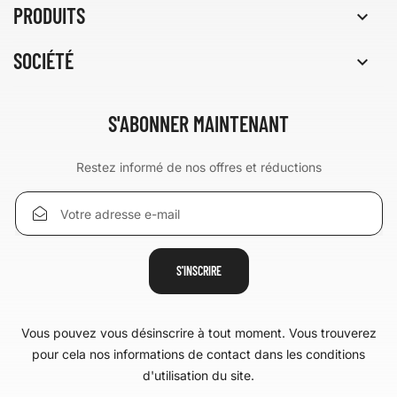
PRODUITS

SOCIÉTÉ

S'ABONNER MAINTENANT
Restez informé de nos offres et réductions
Vous pouvez vous désinscrire à tout moment. Vous trouverez
pour cela nos informations de contact dans les conditions
d'utilisation du site.