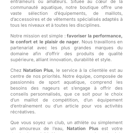
entraîneurs ou amateurs. Située au cœur de la
communauté aquatique, notre boutique offre une
vaste sélection d’équipements, de maillots,
d’accessoires et de vêtements spécialisés adaptés à
tous les niveaux et à toutes les disciplines.
Notre mission est simple :
favoriser la performance,
le confort et le plaisir de nager
. Nous travaillons en
partenariat avec les plus grandes marques du
domaine afin d’offrir des produits de qualité
supérieure, alliant innovation, durabilité et style.
Chez
Natation Plus
, le service à la clientèle est au
centre de nos priorités. Notre équipe, composée de
passionnés de sport aquatique, comprend les
besoins des nageurs et s’engage à offrir des
conseils personnalisés, que ce soit pour le choix
d’un maillot de compétition, d’un équipement
d’entraînement ou d’un article pour vos activités
récréatives.
Que vous soyez un club, un athlète ou simplement
un amoureux de l’eau,
Natation Plus
est votre