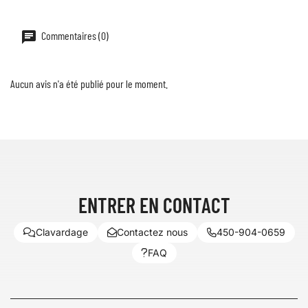
Commentaires (0)
Aucun avis n'a été publié pour le moment.
ENTRER EN CONTACT
Clavardage
Contactez nous
450-904-0659
FAQ