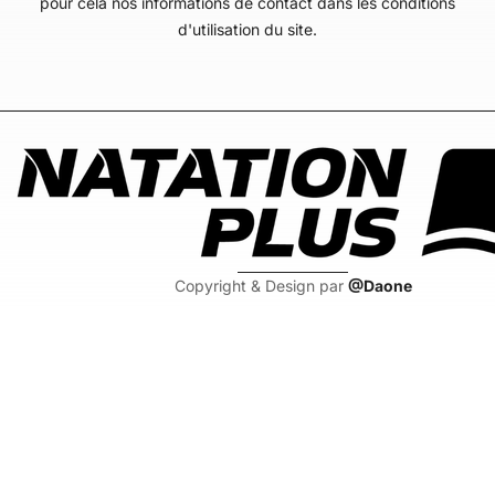
pour cela nos informations de contact dans les conditions
d'utilisation du site.
Copyright & Design par
@Daone