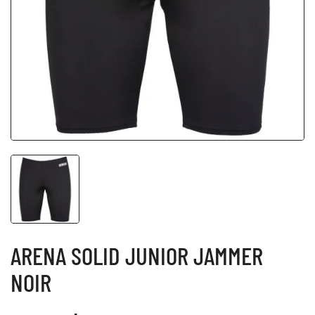
ARENA SOLID JUNIOR JAMMER
NOIR