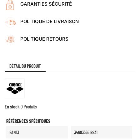
GARANTIES SÉCURITÉ
POLITIQUE DE LIVRAISON
POLITIQUE RETOURS
DÉTAIL DU PRODUIT
En stock
0 Produits
RÉFÉRENCES SPÉCIFIQUES
EAN13
3468335518831