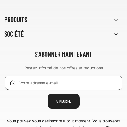
PRODUITS

SOCIÉTÉ

S'ABONNER MAINTENANT
Restez informé de nos offres et réductions
Vous pouvez vous désinscrire à tout moment. Vous trouverez