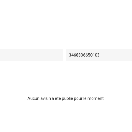
3468336650103
Aucun avis n'a été publié pour le moment.