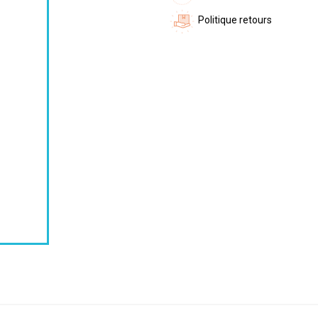
Politique retours