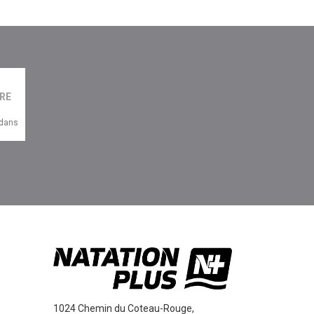
 dans
1024 Chemin du Coteau-Rouge,