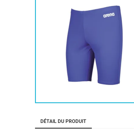
DÉTAIL DU PRODUIT