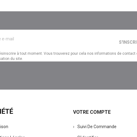
sinscrire à tout moment. Vous trouverez pour cela nos informations de contact
sation du site.
IÉTÉ
VOTRE COMPTE
aison
Suivi De Commande