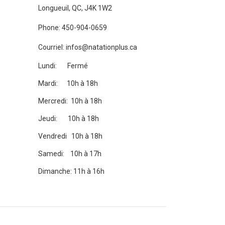
Longueuil, QC, J4K 1W2
Phone: 450-904-0659
Courriel: infos@natationplus.ca
Lundi: Fermé
Mardi: 10h à 18h
Mercredi: 10h à 18h
Jeudi: 10h à 18h
Vendredi 10h à 18h
Samedi: 10h à 17h
Dimanche: 11h à 16h