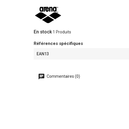
En stock
1 Produits
Références spécifiques
EAN13
Commentaires (0)