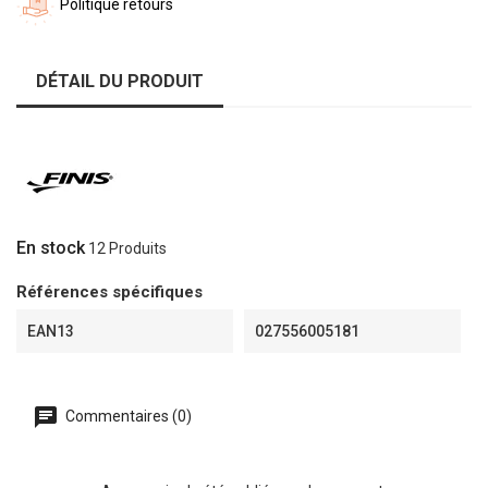
Politique retours
DÉTAIL DU PRODUIT
En stock
12 Produits
Références spécifiques
EAN13
027556005181
Commentaires (0)