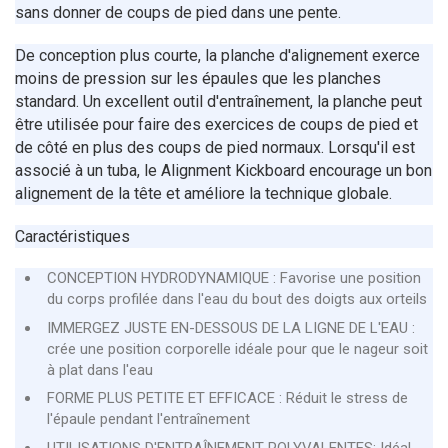
sans donner de coups de pied dans une pente.
De conception plus courte, la planche d'alignement exerce
moins de pression sur les épaules que les planches
standard. Un excellent outil d'entraînement, la planche peut
être utilisée pour faire des exercices de coups de pied et
de côté en plus des coups de pied normaux. Lorsqu'il est
associé à un tuba, le Alignment Kickboard encourage un bon
alignement de la tête et améliore la technique globale.
Caractéristiques
CONCEPTION HYDRODYNAMIQUE : Favorise une position
du corps profilée dans l'eau du bout des doigts aux orteils
IMMERGEZ JUSTE EN-DESSOUS DE LA LIGNE DE L'EAU :
crée une position corporelle idéale pour que le nageur soit
à plat dans l'eau
FORME PLUS PETITE ET EFFICACE : Réduit le stress de
l'épaule pendant l'entraînement
UTILISATIONS D'ENTRAÎNEMENT POLYVALENTES: Idéal