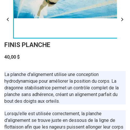


FINIS PLANCHE
40,00 $
La planche d'alignement utilise une conception
hydrodynamique pour améliorer la position du corps. La
dragonne stabilisatrice permet un contrôle complet de la
planche sans adhérence, créant un alignement parfait du
bout des doigts aux orteils.
Lorsqu'elle est utilisée correctement, la planche
d'alignement se trouve juste en dessous de la ligne de
flottaison afin que les nageurs puissent allonger leur corps